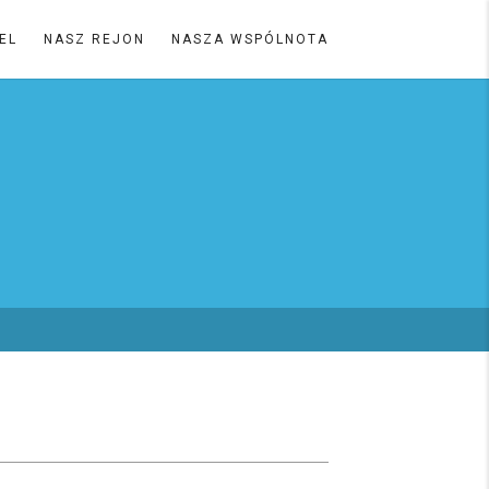
EL
NASZ REJON
NASZA WSPÓLNOTA