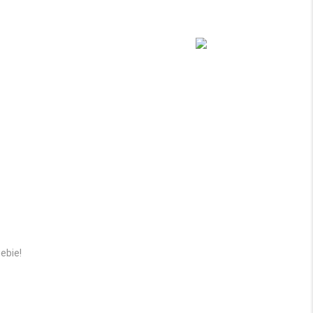
ebie!