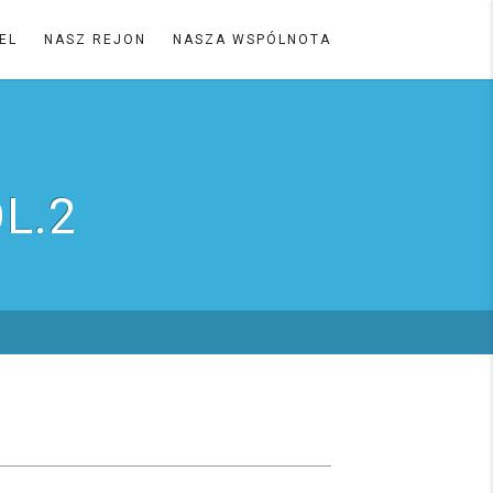
EL
NASZ REJON
NASZA WSPÓLNOTA
L.2