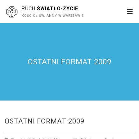
RUCH
ŚWIATŁO-ŻYCIE
KOŚCIÓŁ ŚW. ANNY W WARSZAWIE
OSTATNI FORMAT 2009
OSTATNI FORMAT 2009