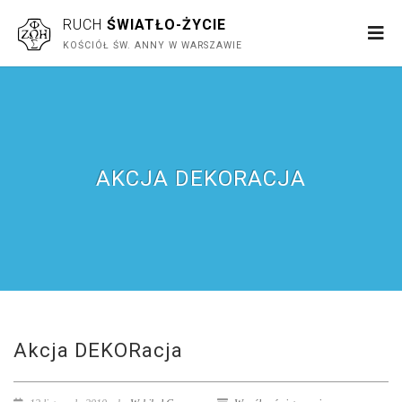
RUCH
ŚWIATŁO-ŻYCIE
KOŚCIÓŁ ŚW. ANNY W WARSZAWIE
AKCJA DEKORACJA
Akcja DEKORacja