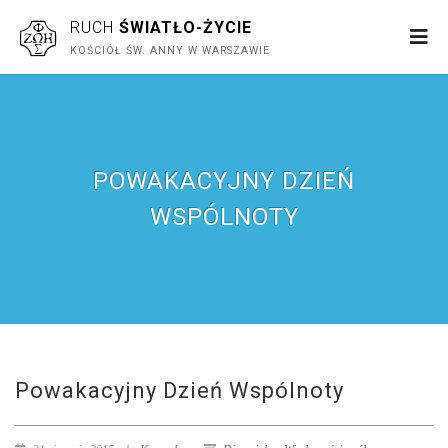
RUCH
ŚWIATŁO-ŻYCIE
KOŚCIÓŁ ŚW. ANNY W WARSZAWIE
POWAKACYJNY DZIEŃ
WSPÓLNOTY
Powakacyjny Dzień Wspólnoty