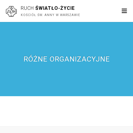
RUCH
ŚWIATŁO-ŻYCIE
KOŚCIÓŁ ŚW. ANNY W WARSZAWIE
RÓŻNE ORGANIZACYJNE