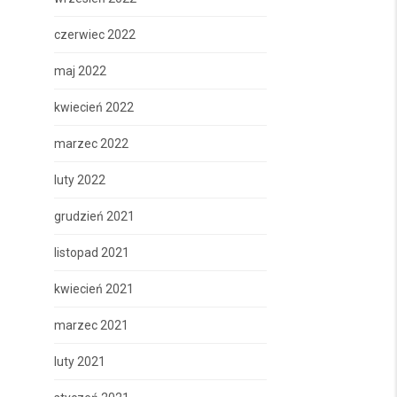
czerwiec 2022
maj 2022
kwiecień 2022
marzec 2022
luty 2022
grudzień 2021
listopad 2021
kwiecień 2021
marzec 2021
luty 2021