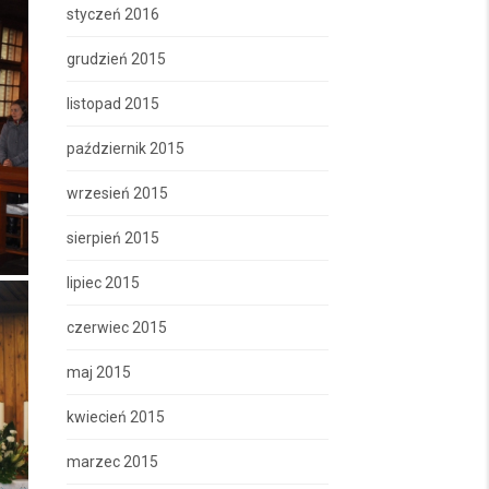
styczeń 2016
grudzień 2015
listopad 2015
październik 2015
wrzesień 2015
sierpień 2015
lipiec 2015
czerwiec 2015
maj 2015
kwiecień 2015
marzec 2015