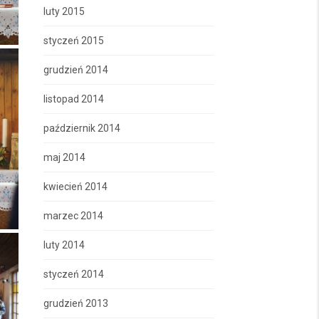
luty 2015
styczeń 2015
grudzień 2014
listopad 2014
październik 2014
maj 2014
kwiecień 2014
marzec 2014
luty 2014
styczeń 2014
grudzień 2013