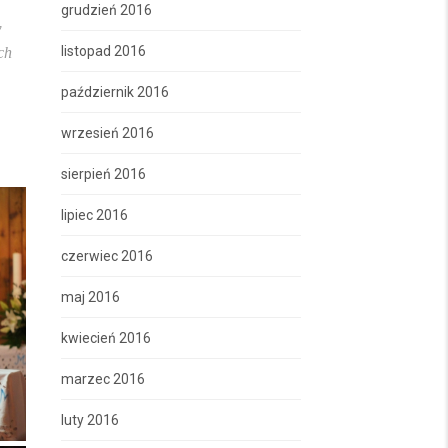
grudzień 2016
w
listopad 2016
ch
październik 2016
wrzesień 2016
sierpień 2016
lipiec 2016
czerwiec 2016
maj 2016
kwiecień 2016
marzec 2016
luty 2016