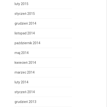
luty 2015
styczeń 2015
grudzień 2014
listopad 2014
październik 2014
maj 2014
kwiecień 2014
marzec 2014
luty 2014
styczeń 2014
grudzień 2013