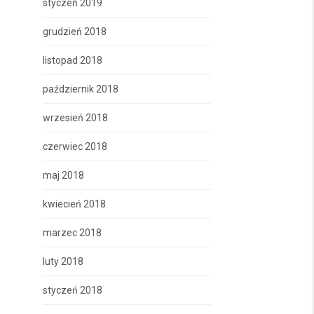
styczeń 2019
grudzień 2018
listopad 2018
październik 2018
wrzesień 2018
czerwiec 2018
maj 2018
kwiecień 2018
marzec 2018
luty 2018
styczeń 2018