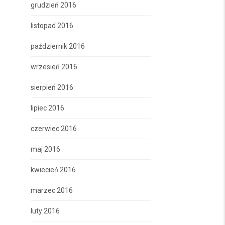
grudzień 2016
listopad 2016
październik 2016
wrzesień 2016
sierpień 2016
lipiec 2016
czerwiec 2016
maj 2016
kwiecień 2016
marzec 2016
luty 2016