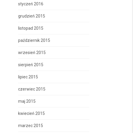
styczeń 2016
grudzień 2015
listopad 2015
październik 2015
wrzesień 2015
sierpień 2015
lipiec 2015
czerwiec 2015
maj 2015
kwiecień 2015
marzec 2015