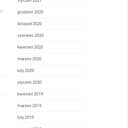
styczeń 2021
 i
grudzień 2020
listopad 2020
czerwiec 2020
kwiecień 2020
marzec 2020
luty 2020
styczeń 2020
kwiecień 2019
marzec 2019
luty 2019