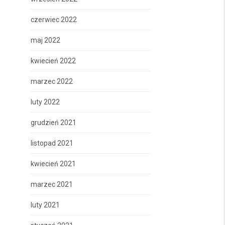
czerwiec 2022
maj 2022
kwiecień 2022
marzec 2022
luty 2022
grudzień 2021
listopad 2021
kwiecień 2021
marzec 2021
luty 2021