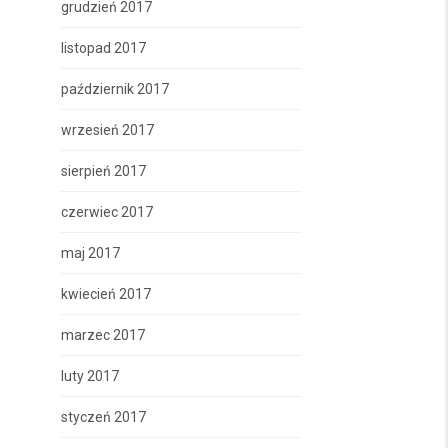
grudzień 2017
listopad 2017
październik 2017
wrzesień 2017
sierpień 2017
czerwiec 2017
maj 2017
kwiecień 2017
marzec 2017
luty 2017
styczeń 2017