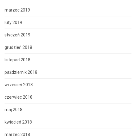
marzec 2019
luty 2019
styczeń 2019
grudzień 2018
listopad 2018
październik 2018
wrzesień 2018
czerwiec 2018
maj 2018
kwiecień 2018
marzec 2018