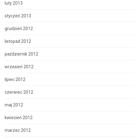
luty 2013
styczeń 2013
grudzień 2012
listopad 2012
październik 2012
wrzesień 2012
lipiec 2012
czerwiec 2012
maj 2012
kwiecień 2012
marzec 2012