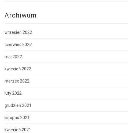
Archiwum
wrzesień 2022
czerwiec 2022
maj 2022
kwiecień 2022
marzec 2022
luty 2022
grudzień 2021
listopad 2021
kwiecień 2021