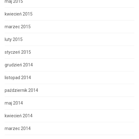
maj 2015
kwiecień 2015
marzec 2015
luty 2015
styczeń 2015
grudzień 2014
listopad 2014
październik 2014
maj 2014
kwiecień 2014
marzec 2014