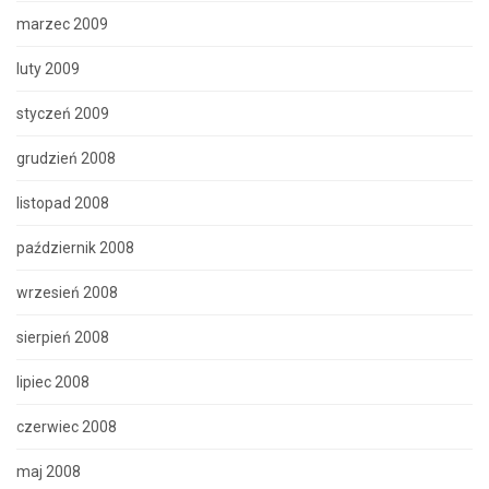
marzec 2009
luty 2009
styczeń 2009
grudzień 2008
listopad 2008
październik 2008
wrzesień 2008
sierpień 2008
lipiec 2008
czerwiec 2008
maj 2008