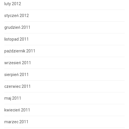
luty 2012
styczeń 2012
grudzień 2011
listopad 2011
październik 2011
wrzesień 2011
sierpień 2011
czerwiec 2011
maj 2011
kwiecień 2011
marzec 2011