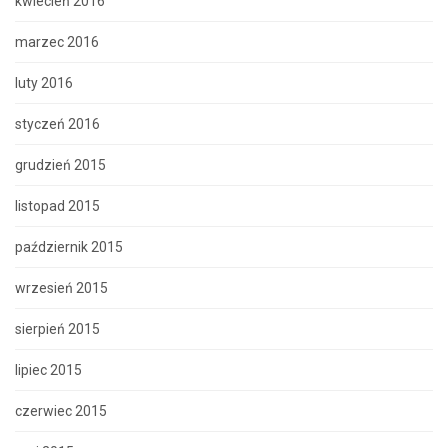
kwiecień 2016
marzec 2016
luty 2016
styczeń 2016
grudzień 2015
listopad 2015
październik 2015
wrzesień 2015
sierpień 2015
lipiec 2015
czerwiec 2015