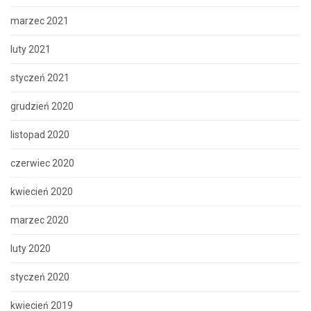
marzec 2021
luty 2021
styczeń 2021
grudzień 2020
listopad 2020
czerwiec 2020
kwiecień 2020
marzec 2020
luty 2020
styczeń 2020
kwiecień 2019