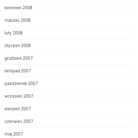
kwiecień 2008
marzec 2008
luty 2008
styczeń 2008
grudzień 2007
listopad 2007
październik 2007
wrzesień 2007
sierpień 2007
czerwiec 2007
maj 2007