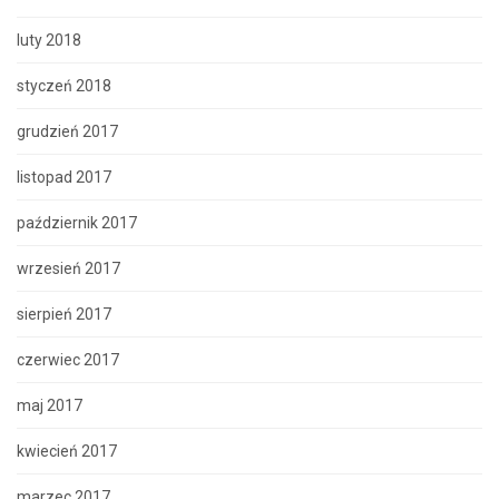
luty 2018
styczeń 2018
grudzień 2017
listopad 2017
październik 2017
wrzesień 2017
sierpień 2017
czerwiec 2017
maj 2017
kwiecień 2017
marzec 2017