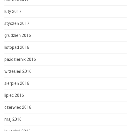
luty 2017
styczeń 2017
grudzień 2016
listopad 2016
październik 2016
wrzesień 2016
sierpień 2016
lipiec 2016
czerwiec 2016
maj 2016