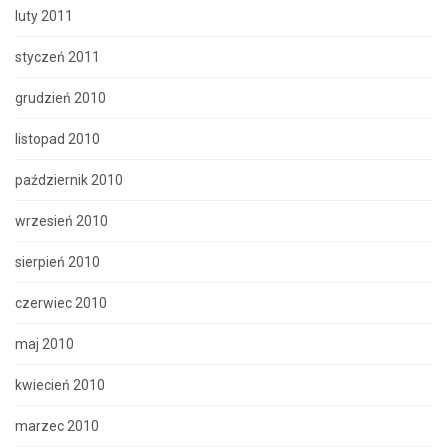
luty 2011
styczeń 2011
grudzień 2010
listopad 2010
październik 2010
wrzesień 2010
sierpień 2010
czerwiec 2010
maj 2010
kwiecień 2010
marzec 2010