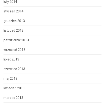
luty 2014
styczeń 2014
grudzień 2013
listopad 2013
październik 2013
wrzesień 2013
lipiec 2013
czerwiec 2013
maj 2013
kwiecień 2013
marzec 2013