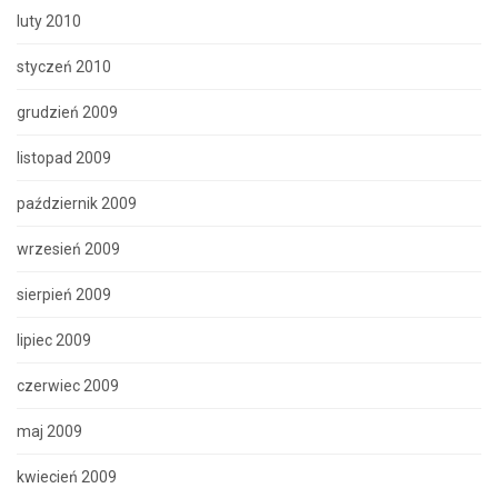
luty 2010
styczeń 2010
grudzień 2009
listopad 2009
październik 2009
wrzesień 2009
sierpień 2009
lipiec 2009
czerwiec 2009
maj 2009
kwiecień 2009