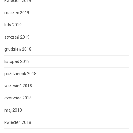
kwiecień 2019
marzec 2019
luty 2019
styczeń 2019
grudzień 2018
listopad 2018
październik 2018
wrzesień 2018
czerwiec 2018
maj 2018
kwiecień 2018