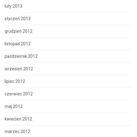
luty 2013
styczeń 2013
grudzień 2012
listopad 2012
październik 2012
wrzesień 2012
lipiec 2012
czerwiec 2012
maj 2012
kwiecień 2012
marzec 2012