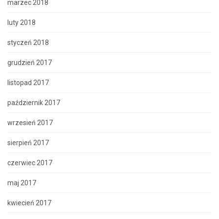
marzec 2018
luty 2018
styczeń 2018
grudzień 2017
listopad 2017
październik 2017
wrzesień 2017
sierpień 2017
czerwiec 2017
maj 2017
kwiecień 2017