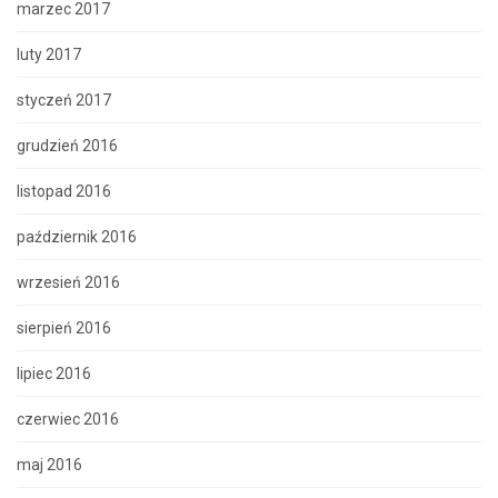
marzec 2017
luty 2017
styczeń 2017
grudzień 2016
listopad 2016
październik 2016
wrzesień 2016
sierpień 2016
lipiec 2016
czerwiec 2016
maj 2016