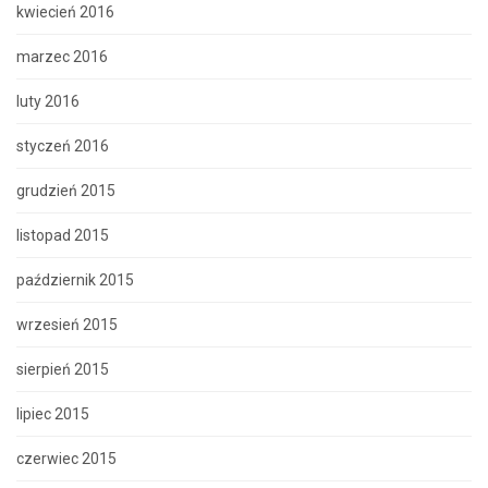
kwiecień 2016
marzec 2016
luty 2016
styczeń 2016
grudzień 2015
listopad 2015
październik 2015
wrzesień 2015
sierpień 2015
lipiec 2015
czerwiec 2015