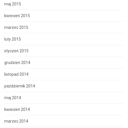
maj 2015
kwiecień 2015
marzec 2015
luty 2015
styczeń 2015
grudzień 2014
listopad 2014
październik 2014
maj 2014
kwiecień 2014
marzec 2014