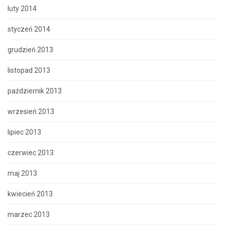
luty 2014
styczeń 2014
grudzień 2013
listopad 2013
październik 2013
wrzesień 2013
lipiec 2013
czerwiec 2013
maj 2013
kwiecień 2013
marzec 2013