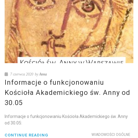
7 czerwca 2020
by
Anna
Informacje o funkcjonowaniu
Kościoła Akademickiego św. Anny od
30.05
Informacje o funkcjonowaniu Kościoła Akademickiego św. Anny
od 30.05:
WIADOMOŚCI OGÓLNE
CONTINUE READING