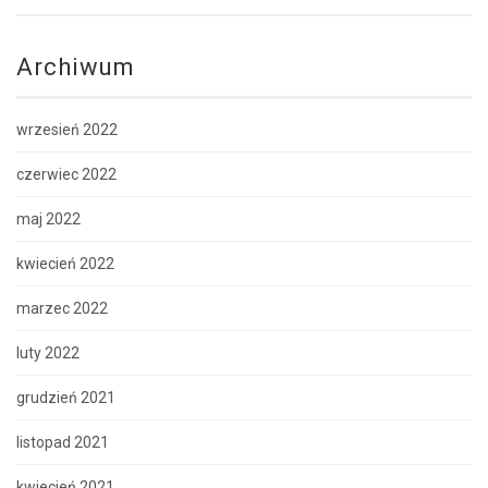
Archiwum
wrzesień 2022
czerwiec 2022
maj 2022
kwiecień 2022
marzec 2022
luty 2022
grudzień 2021
listopad 2021
kwiecień 2021