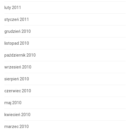
luty 2011
styczeń 2011
grudzień 2010
listopad 2010
październik 2010
wrzesień 2010
sierpień 2010
czerwiec 2010
maj 2010
kwiecień 2010
marzec 2010