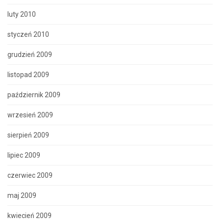
luty 2010
styczeń 2010
grudzień 2009
listopad 2009
październik 2009
wrzesień 2009
sierpień 2009
lipiec 2009
czerwiec 2009
maj 2009
kwiecień 2009