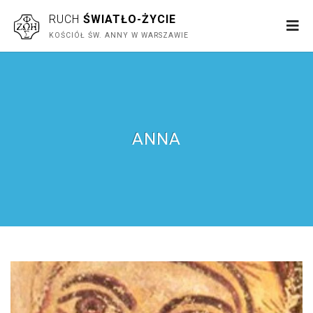
RUCH
ŚWIATŁO-ŻYCIE
KOŚCIÓŁ ŚW. ANNY W WARSZAWIE
ANNA