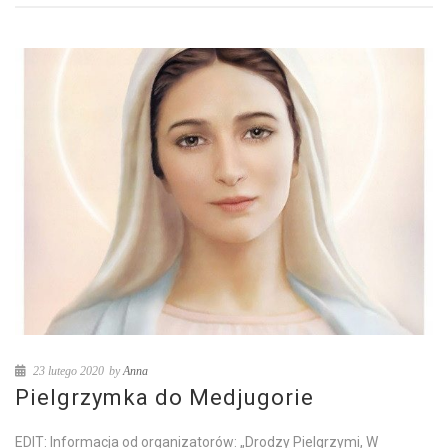
23 lutego 2020
by
Anna
Pielgrzymka do Medjugorie
EDIT: Informacja od organizatorów: „Drodzy Pielgrzymi, W