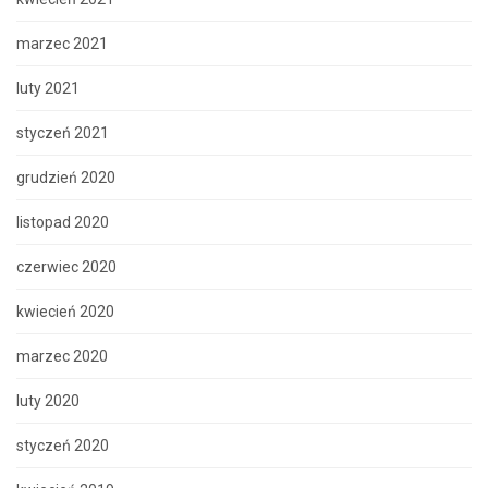
marzec 2021
luty 2021
styczeń 2021
grudzień 2020
listopad 2020
czerwiec 2020
kwiecień 2020
marzec 2020
luty 2020
styczeń 2020