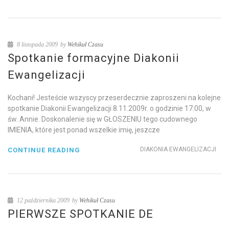
8 listopada 2009
by
Wehikuł Czasu
Spotkanie formacyjne Diakonii
Ewangelizacji
Kochani! Jesteście wszyscy przeserdecznie zaproszeni na kolejne
spotkanie Diakonii Ewangelizacji 8.11.2009r. o godzinie 17:00, w
św. Annie. Doskonalenie się w GŁOSZENIU tego cudownego
IMIENIA, które jest ponad wszelkie imię, jeszcze
DIAKONIA EWANGELIZACJI
CONTINUE READING
12 października 2009
by
Wehikuł Czasu
PIERWSZE SPOTKANIE DE